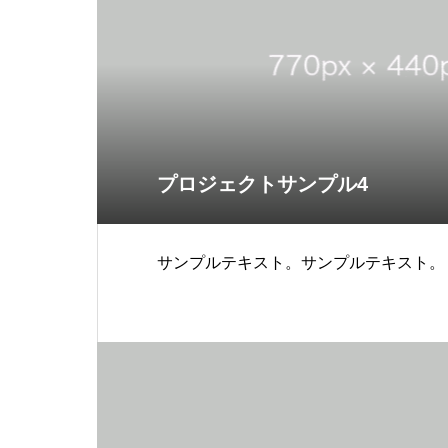
プロジェクトサンプル4
サンプルテキスト。サンプルテキスト。