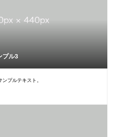
ンプル3
サンプルテキスト。