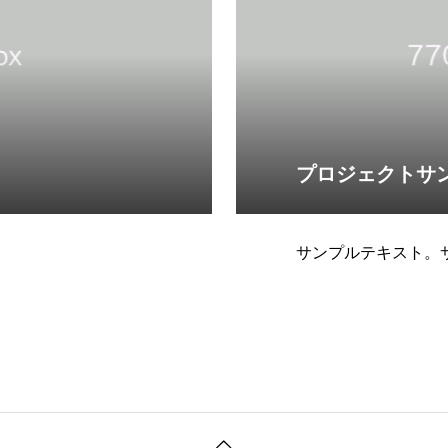
プロジェクトサ
サンプルテキスト。