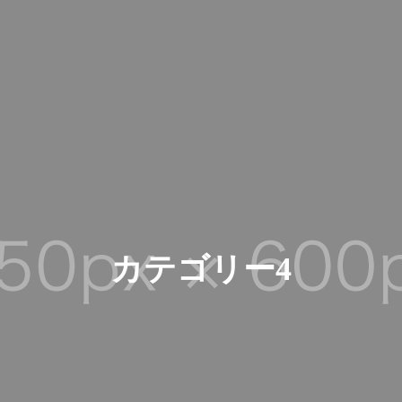
カテゴリー4