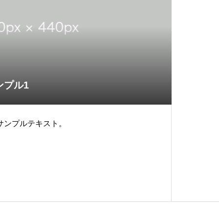
ンプル1
サンプルテキスト。