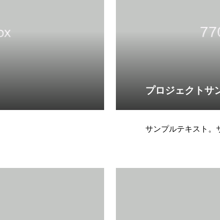
プロジェクトサ
サンプルテキスト。