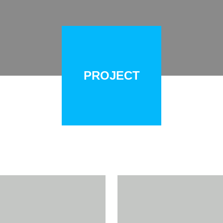
PROJECT