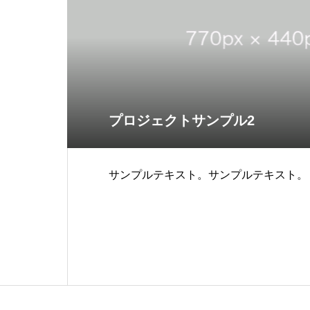
プロジェクトサンプル2
サンプルテキスト。サンプルテキスト。